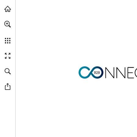
Ir al contenido principal