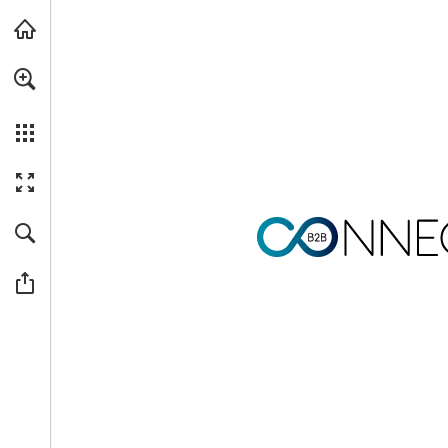
Ir al contenido principal